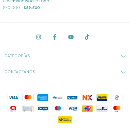
Prearmado Noche Topo
$70.000
$59.500
CATEGORÍAS
CONTACTÁNOS