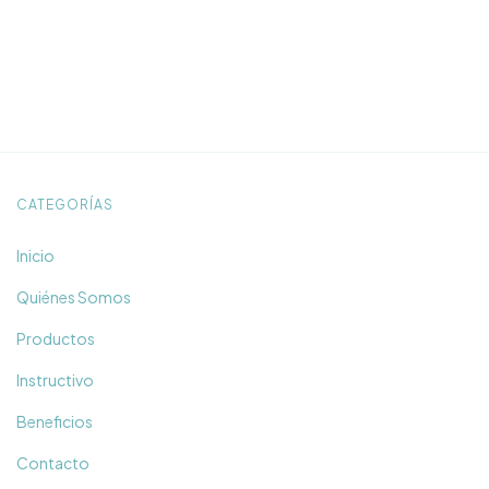
CATEGORÍAS
Inicio
Quiénes Somos
Productos
Instructivo
Beneficios
Contacto