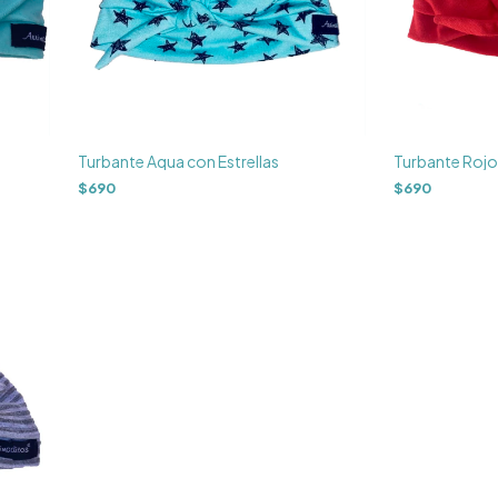
Turbante Aqua con Estrellas
Turbante Rojo
$690
$690