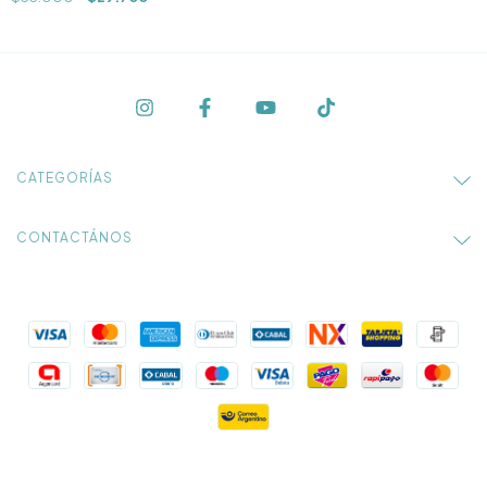
CATEGORÍAS
CONTACTÁNOS