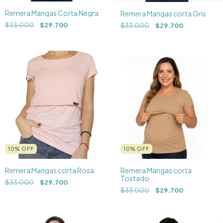
Remera Mangas Corta Negra
Remera Mangas corta Gris
$33.000
$29.700
$33.000
$29.700
10
%
OFF
10
%
OFF
Remera Mangas corta Rosa
Remera Mangas corta
Tostado
$33.000
$29.700
$33.000
$29.700