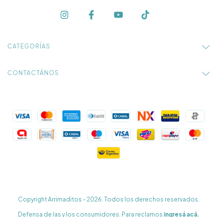
CATEGORÍAS
CONTACTÁNOS
Copyright Arrimaditos - 2026. Todos los derechos reservados.
Defensa de las y los consumidores. Para reclamos
ingresá acá.