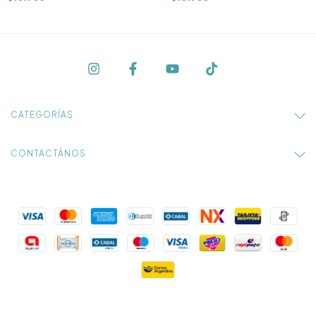
CATEGORÍAS
CONTACTÁNOS