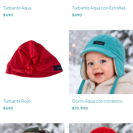
Turbante Aqua
Turbante Aqua con Estrellas
$690
$690
Turbante Rojo
Gorro Aqua con corderito
$690
$10.900