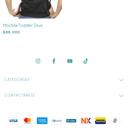
Mochila Toddler Zeus
$88.000
CATEGORÍAS
CONTACTÁNOS